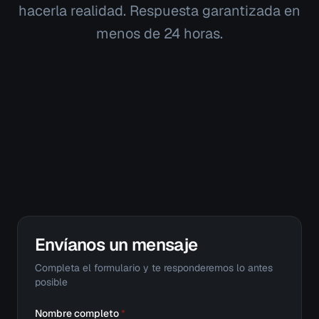
hacerla realidad. Respuesta garantizada en
menos de 24 horas.
Envíanos un mensaje
Completa el formulario y te responderemos lo antes
posible
Nombre completo
*