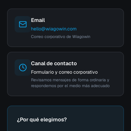
Email
hello@wiagowin.com
Correo corporativo de Wiagowin
Canal de contacto
Formulario y correo corporativo
Revisamos mensajes de forma ordinaria y
respondemos por el medio más adecuado
¿Por qué elegirnos?