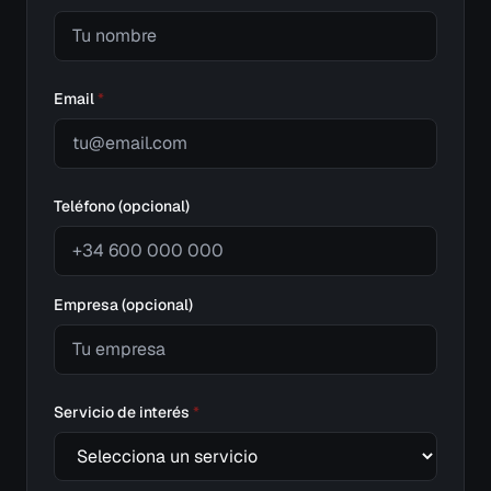
Email
*
Teléfono (opcional)
Empresa (opcional)
Servicio de interés
*