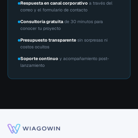
Respuesta en canal corporativo
a través del
correo y el formulario de contacto
Consultoría gratuita
de 30 minutos para
conocer tu proyecto
Presupuesto transparente
sin sorpresas ni
costos ocultos
Soporte continuo
y acompañamiento post-
lanzamiento