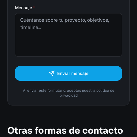
Mensaje
*
Enviar mensaje
Al enviar este formulario, aceptas nuestra política de
privacidad
Otras formas de contacto