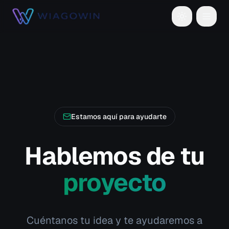
Toggle theme
Estamos aquí para ayudarte
Hablemos de tu
proyecto
Cuéntanos tu idea y te ayudaremos a