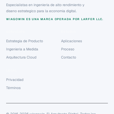
Especialistas en ingenieria de alto rendimiento y
diseno estrategico para la economia digital.
WIAGOWIN ES UNA MARCA OPERADA POR LARFER LLC.
SERVICIOS
ESTUDIO
Estrategia de Producto
Aplicaciones
Ingenieria a Medida
Proceso
Arquitectura Cloud
Contacto
LEGAL
Privacidad
Términos